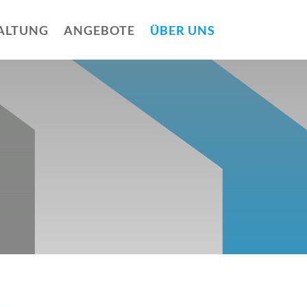
ALTUNG
ANGEBOTE
ÜBER UNS