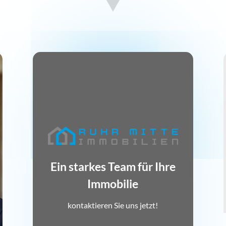
Ein starkes Team für Ihre
Immobilie
kontaktieren Sie uns jetzt!